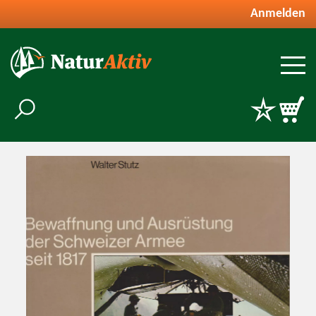
Anmelden