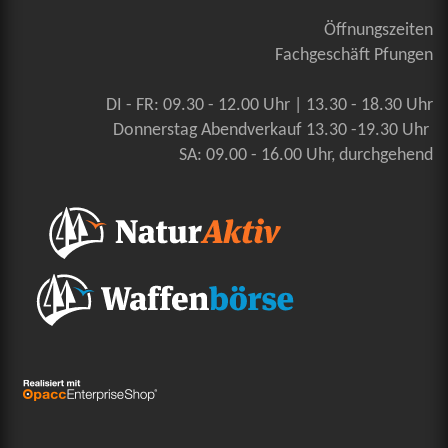
Öffnungszeiten
Fachgeschäft Pfungen
DI - FR: 09.30 - 12.00 Uhr | 13.30 - 18.30 Uhr
Donnerstag Abendverkauf 13.30 -19.30 Uhr
SA: 09.00 - 16.00 Uhr, durchgehend