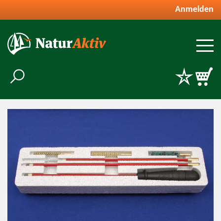
Anmelden