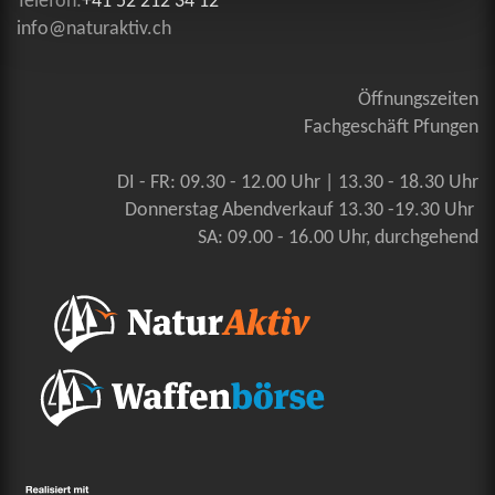
Telefon:
+41 52 212 34 12
info@naturaktiv.ch
Öffnungszeiten
Fachgeschäft Pfungen
DI - FR: 09.30 - 12.00 Uhr | 13.30 - 18.30 Uhr
Donnerstag Abendverkauf 13.30 -19.30 Uhr
SA: 09.00 - 16.00 Uhr, durchgehend