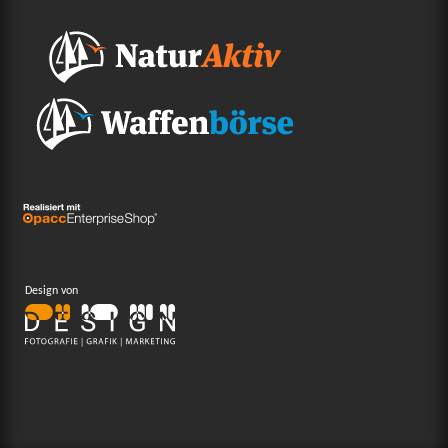
Design von