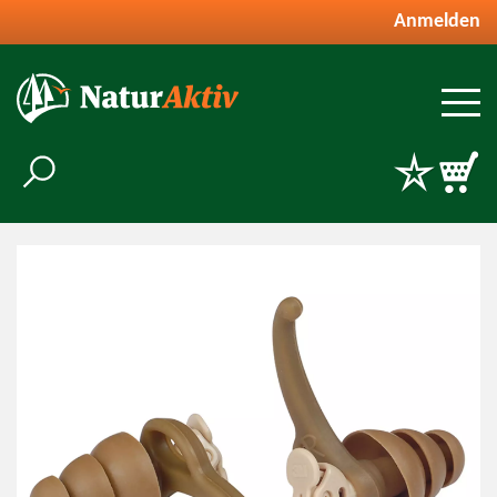
Anmelden