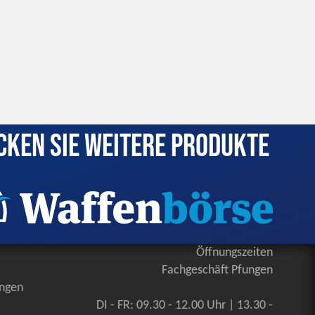
cken Sie weitere Produkte
Öffnungszeiten
Fachgeschäft Pfungen
ungen
DI - FR: 09.30 - 12.00 Uhr | 13.30 -