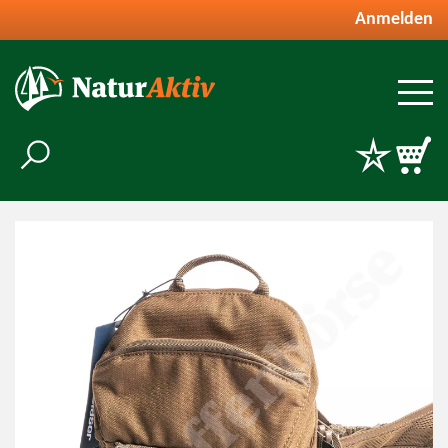
Anmelden