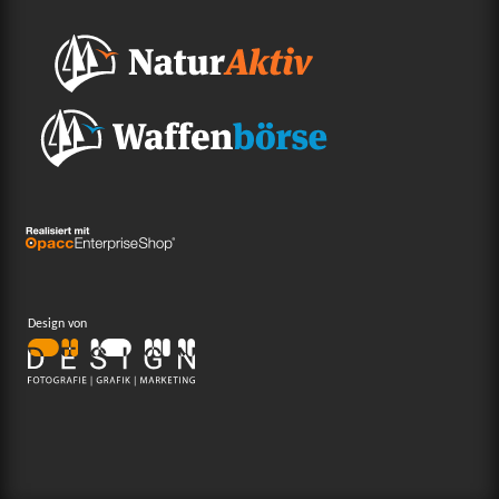
Design von