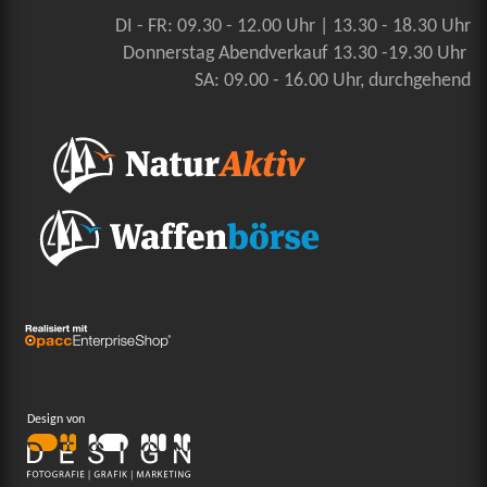
DI - FR: 09.30 - 12.00 Uhr | 13.30 - 18.30 Uhr
Donnerstag Abendverkauf 13.30 -19.30 Uhr
SA: 09.00 - 16.00 Uhr, durchgehend
Design von