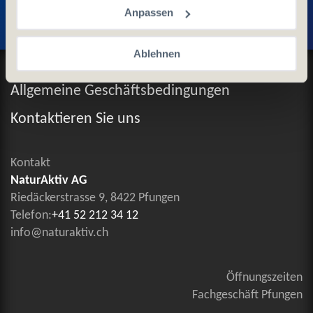
Anpassen
Ablehnen
Datenschutz und Cookie-Richtlinien
Allgemeine Geschäftsbedingungen
Kontaktieren Sie uns
Kontakt
NaturAktiv AG
Riedäckerstrasse 9, 8422 Pfungen
Telefon:
+41 52 212 34 12
info@naturaktiv.ch
Öffnungszeiten
Fachgeschäft Pfungen